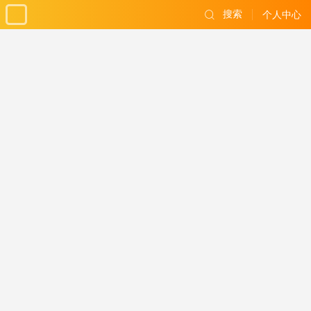
搜索
个人中心