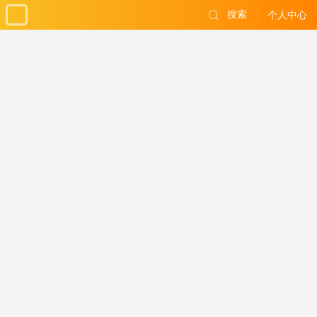
搜索
个人中心