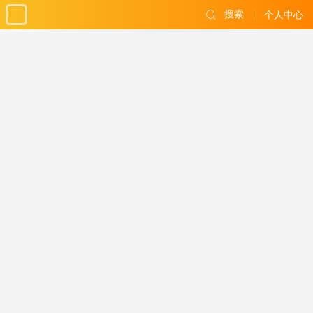
搜索
个人中心