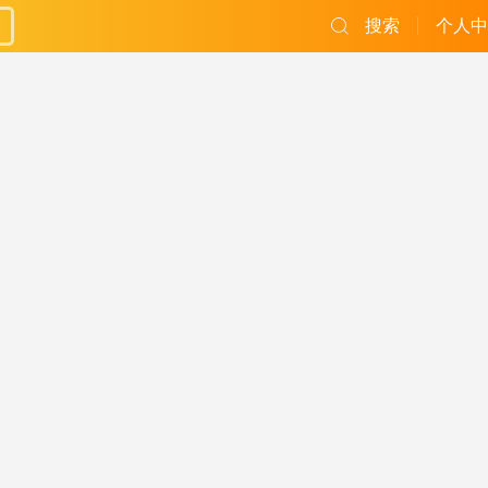
搜索
个人中